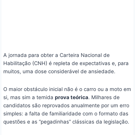
A jornada para obter a Carteira Nacional de
Habilitação (CNH) é repleta de expectativas e, para
muitos, uma dose considerável de ansiedade.
O maior obstáculo inicial não é o carro ou a moto em
si, mas sim a temida
prova teórica
. Milhares de
candidatos são reprovados anualmente por um erro
simples: a falta de familiaridade com o formato das
questões e as “pegadinhas” clássicas da legislação.