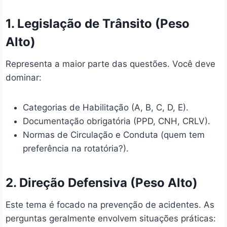
1. Legislação de Trânsito (Peso
Alto)
Representa a maior parte das questões. Você deve
dominar:
Categorias de Habilitação (A, B, C, D, E).
Documentação obrigatória (PPD, CNH, CRLV).
Normas de Circulação e Conduta (quem tem
preferência na rotatória?).
2. Direção Defensiva (Peso Alto)
Este tema é focado na prevenção de acidentes. As
perguntas geralmente envolvem situações práticas: