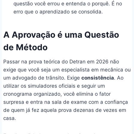
questão você errou e entenda o porquê. É no
erro que o aprendizado se consolida.
A Aprovação é uma Questão
de Método
Passar na prova teórica do Detran em 2026 não
exige que você seja um especialista em mecânica ou
um advogado de trânsito. Exige
consistência
. Ao
utilizar os simuladores oficiais e seguir um
cronograma organizado, você elimina o fator
surpresa e entra na sala de exame com a confiança
de quem já fez aquela prova dezenas de vezes em
casa.