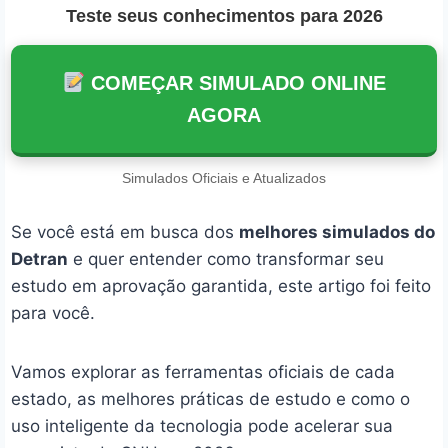
Teste seus conhecimentos para 2026
COMEÇAR SIMULADO ONLINE
AGORA
Simulados Oficiais e Atualizados
Se você está em busca dos
melhores simulados do
Detran
e quer entender como transformar seu
estudo em aprovação garantida, este artigo foi feito
para você.
Vamos explorar as ferramentas oficiais de cada
estado, as melhores práticas de estudo e como o
uso inteligente da tecnologia pode acelerar sua