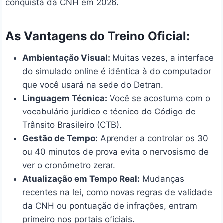
conquista da CNH em 2026.
As Vantagens do Treino Oficial:
Ambientação Visual:
Muitas vezes, a interface
do simulado online é idêntica à do computador
que você usará na sede do Detran.
Linguagem Técnica:
Você se acostuma com o
vocabulário jurídico e técnico do Código de
Trânsito Brasileiro (CTB).
Gestão de Tempo:
Aprender a controlar os 30
ou 40 minutos de prova evita o nervosismo de
ver o cronômetro zerar.
Atualização em Tempo Real:
Mudanças
recentes na lei, como novas regras de validade
da CNH ou pontuação de infrações, entram
primeiro nos portais oficiais.