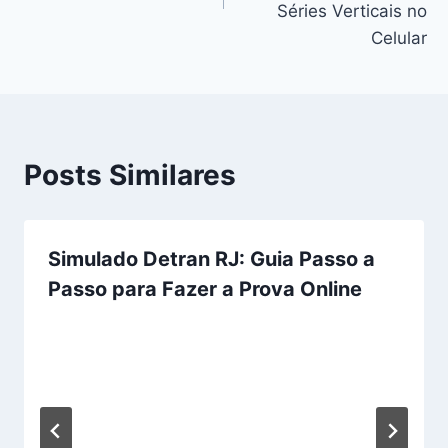
Séries Verticais no
Celular
Posts Similares
Simulado Detran RJ: Guia Passo a
Passo para Fazer a Prova Online