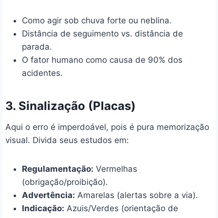
Como agir sob chuva forte ou neblina.
Distância de seguimento vs. distância de
parada.
O fator humano como causa de 90% dos
acidentes.
3. Sinalização (Placas)
Aqui o erro é imperdoável, pois é pura memorização
visual. Divida seus estudos em:
Regulamentação:
Vermelhas
(obrigação/proibição).
Advertência:
Amarelas (alertas sobre a via).
Indicação:
Azuis/Verdes (orientação de