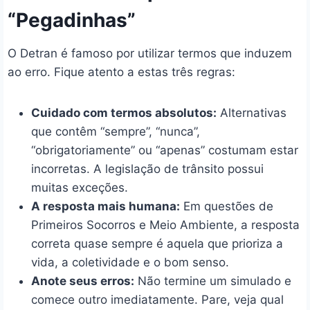
“Pegadinhas”
O Detran é famoso por utilizar termos que induzem
ao erro. Fique atento a estas três regras:
Cuidado com termos absolutos:
Alternativas
que contêm “sempre”, “nunca”,
“obrigatoriamente” ou “apenas” costumam estar
incorretas. A legislação de trânsito possui
muitas exceções.
A resposta mais humana:
Em questões de
Primeiros Socorros e Meio Ambiente, a resposta
correta quase sempre é aquela que prioriza a
vida, a coletividade e o bom senso.
Anote seus erros:
Não termine um simulado e
comece outro imediatamente. Pare, veja qual