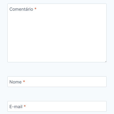
Comentário
*
Nome
*
E-mail
*