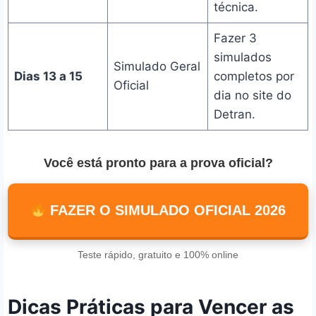
técnica.
Fazer 3
simulados
Simulado Geral
Dias 13 a 15
completos por
Oficial
dia no site do
Detran.
Você está pronto para a prova oficial?
FAZER O SIMULADO OFICIAL 2026
Teste rápido, gratuito e 100% online
Dicas Práticas para Vencer as