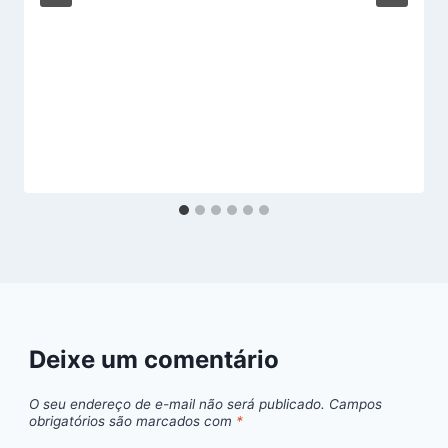
Deixe um comentário
O seu endereço de e-mail não será publicado.
Campos
obrigatórios são marcados com
*