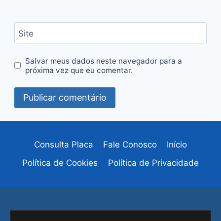
Site
Salvar meus dados neste navegador para a
próxima vez que eu comentar.
Consulta Placa
Fale Conosco
Início
Política de Cookies
Política de Privacidade