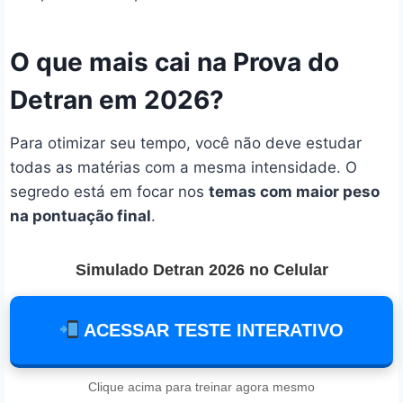
O que mais cai na Prova do
Detran em 2026?
Para otimizar seu tempo, você não deve estudar
todas as matérias com a mesma intensidade. O
segredo está em focar nos
temas com maior peso
na pontuação final
.
Simulado Detran 2026 no Celular
ACESSAR TESTE INTERATIVO
Clique acima para treinar agora mesmo