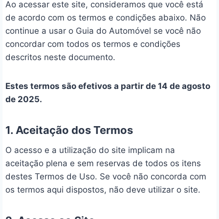
Ao acessar este site, consideramos que você está
de acordo com os termos e condições abaixo. Não
continue a usar o Guia do Automóvel se você não
concordar com todos os termos e condições
descritos neste documento.
Estes termos são efetivos a partir de 14 de agosto
de 2025.
1. Aceitação dos Termos
O acesso e a utilização do site implicam na
aceitação plena e sem reservas de todos os itens
destes Termos de Uso. Se você não concorda com
os termos aqui dispostos, não deve utilizar o site.