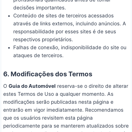
decisões importantes.
Conteúdo de sites de terceiros acessados
através de links externos, incluindo anúncios. A
responsabilidade por esses sites é de seus
respectivos proprietários.
Falhas de conexão, indisponibilidade do site ou
ataques de terceiros.
6. Modificações dos Termos
O
Guia do Automóvel
reserva-se o direito de alterar
estes Termos de Uso a qualquer momento. As
modificações serão publicadas nesta página e
entrarão em vigor imediatamente. Recomendamos
que os usuários revisitem esta página
periodicamente para se manterem atualizados sobre