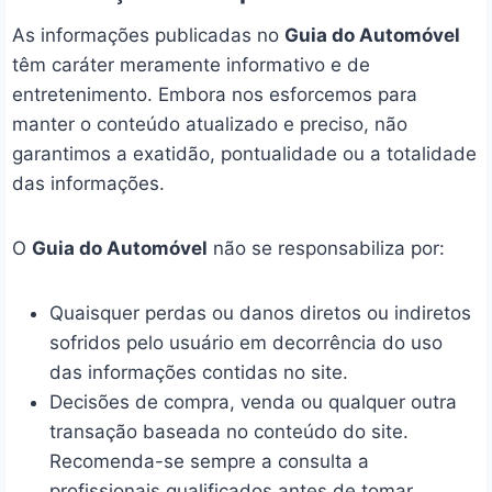
As informações publicadas no
Guia do Automóvel
têm caráter meramente informativo e de
entretenimento. Embora nos esforcemos para
manter o conteúdo atualizado e preciso, não
garantimos a exatidão, pontualidade ou a totalidade
das informações.
O
Guia do Automóvel
não se responsabiliza por:
Quaisquer perdas ou danos diretos ou indiretos
sofridos pelo usuário em decorrência do uso
das informações contidas no site.
Decisões de compra, venda ou qualquer outra
transação baseada no conteúdo do site.
Recomenda-se sempre a consulta a
profissionais qualificados antes de tomar