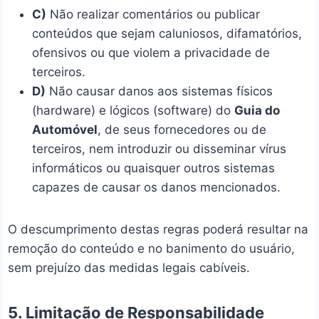
C)
Não realizar comentários ou publicar
conteúdos que sejam caluniosos, difamatórios,
ofensivos ou que violem a privacidade de
terceiros.
D)
Não causar danos aos sistemas físicos
(hardware) e lógicos (software) do
Guia do
Automóvel
, de seus fornecedores ou de
terceiros, nem introduzir ou disseminar vírus
informáticos ou quaisquer outros sistemas
capazes de causar os danos mencionados.
O descumprimento destas regras poderá resultar na
remoção do conteúdo e no banimento do usuário,
sem prejuízo das medidas legais cabíveis.
5. Limitação de Responsabilidade