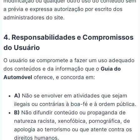
modificação ou qualquer outro uso do conteúdo sem
a prévia e expressa autorização por escrito dos
administradores do site.
4. Responsabilidades e Compromissos
do Usuário
O usuário se compromete a fazer um uso adequado
dos conteúdos e da informação que o
Guia do
Automóvel
oferece, e concorda em:
A)
Não se envolver em atividades que sejam
ilegais ou contrárias à boa-fé e à ordem pública.
B)
Não difundir conteúdo ou propaganda de
natureza racista, xenofóbica, pornográfica, de
apologia ao terrorismo ou que atente contra os
direitos humanos.