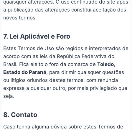
quaisquer alterações. O uso continuado do site após
a publicação das alterações constitui aceitação dos
novos termos.
7. Lei Aplicável e Foro
Estes Termos de Uso são regidos e interpretados de
acordo com as leis da República Federativa do
Brasil. Fica eleito o foro da comarca de
Toledo,
Estado do Paraná
, para dirimir quaisquer questões
ou litígios oriundos destes termos, com renúncia
expressa a qualquer outro, por mais privilegiado que
seja.
8. Contato
Caso tenha alguma dúvida sobre estes Termos de