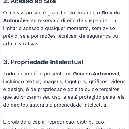
2. Acesso ao Site
O acesso ao site é gratuito. No entanto, o
Guia do
Automóvel
se reserva o direito de suspender ou
limitar o acesso a qualquer momento, sem aviso
prévio, seja por razões técnicas, de segurança ou
administrativas.
3. Propriedade Intelectual
Todo o conteúdo presente no
Guia do Automóvel
,
incluindo textos, imagens, logotipos, gráficos, vídeos
e design, é de propriedade do site ou de terceiros
que autorizaram seu uso, e está protegido pelas leis
de direitos autorais e propriedade intelectual.
É proibida a cópia, reprodução, distribuição,