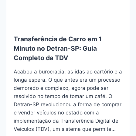
Transferência de Carro em 1
Minuto no Detran-SP: Guia
Completo da TDV
Acabou a burocracia, as idas ao cartório e a
longa espera. O que antes era um processo
demorado e complexo, agora pode ser
resolvido no tempo de tomar um café. O
Detran-SP revolucionou a forma de comprar
e vender veículos no estado com a
implementação da Transferência Digital de
Veículos (TDV), um sistema que permite…