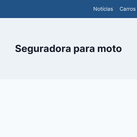
Notícias
Carros
Seguradora para moto