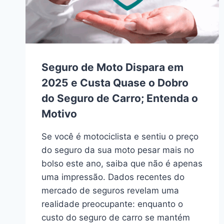
Seguro de Moto Dispara em
2025 e Custa Quase o Dobro
do Seguro de Carro; Entenda o
Motivo
Se você é motociclista e sentiu o preço
do seguro da sua moto pesar mais no
bolso este ano, saiba que não é apenas
uma impressão. Dados recentes do
mercado de seguros revelam uma
realidade preocupante: enquanto o
custo do seguro de carro se mantém