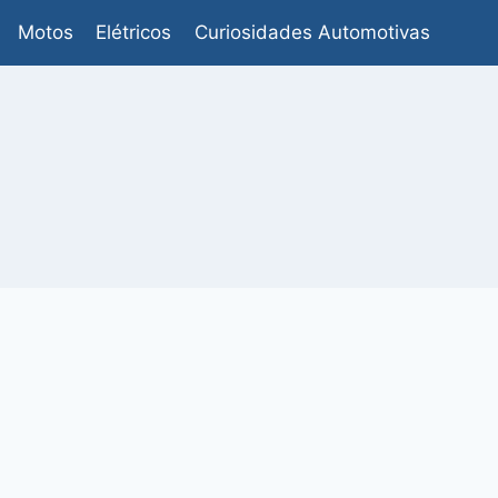
Motos
Elétricos
Curiosidades Automotivas