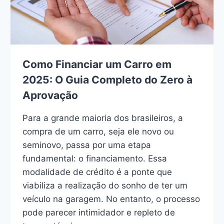
Como Financiar um Carro em
2025: O Guia Completo do Zero à
Aprovação
Para a grande maioria dos brasileiros, a
compra de um carro, seja ele novo ou
seminovo, passa por uma etapa
fundamental: o financiamento. Essa
modalidade de crédito é a ponte que
viabiliza a realização do sonho de ter um
veículo na garagem. No entanto, o processo
pode parecer intimidador e repleto de