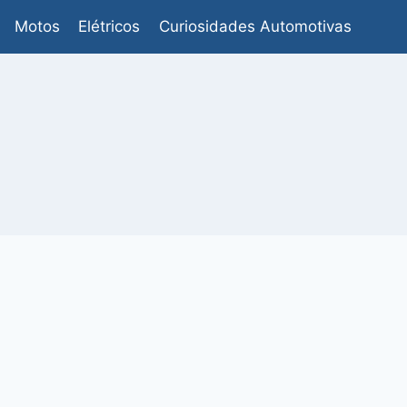
Motos
Elétricos
Curiosidades Automotivas