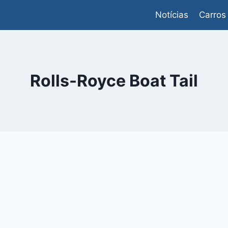
Notícias
Carros
Rolls-Royce Boat Tail