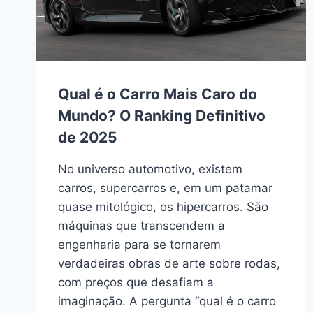
Qual é o Carro Mais Caro do
Mundo? O Ranking Definitivo
de 2025
No universo automotivo, existem
carros, supercarros e, em um patamar
quase mitológico, os hipercarros. São
máquinas que transcendem a
engenharia para se tornarem
verdadeiras obras de arte sobre rodas,
com preços que desafiam a
imaginação. A pergunta “qual é o carro