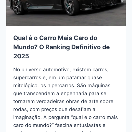
Qual é o Carro Mais Caro do
Mundo? O Ranking Definitivo de
2025
No universo automotivo, existem carros,
supercarros e, em um patamar quase
mitológico, os hipercarros. São máquinas
que transcendem a engenharia para se
tornarem verdadeiras obras de arte sobre
rodas, com preços que desafiam a
imaginação. A pergunta “qual é o carro mais
caro do mundo?” fascina entusiastas e