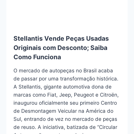
Stellantis Vende Peças Usadas
Originais com Desconto; Saiba
Como Funciona
O mercado de autopeças no Brasil acaba
de passar por uma transformação histórica.
A Stellantis, gigante automotiva dona de
marcas como Fiat, Jeep, Peugeot e Citroën,
inaugurou oficialmente seu primeiro Centro
de Desmontagem Veicular na América do
Sul, entrando de vez no mercado de peças
de reuso. A iniciativa, batizada de “Circular