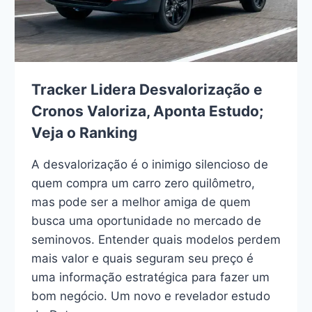
Tracker Lidera Desvalorização e
Cronos Valoriza, Aponta Estudo;
Veja o Ranking
A desvalorização é o inimigo silencioso de
quem compra um carro zero quilômetro,
mas pode ser a melhor amiga de quem
busca uma oportunidade no mercado de
seminovos. Entender quais modelos perdem
mais valor e quais seguram seu preço é
uma informação estratégica para fazer um
bom negócio. Um novo e revelador estudo