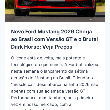
Novo Ford Mustang 2026 Chega
ao Brasil com Versão GT e o Brutal
Dark Horse; Veja Preços
O ícone está de volta, mais potente e
tecnológico do que nunca. A Ford oficializou
nesta semana o lançamento da sétima
geração do Mustang no Brasil. O lendário
“muscle car” desembarca na linha 2026 não
apenas com sua aclamada versão GT
Performance, mas também, pela primeira
vez em nosso mercado, com a