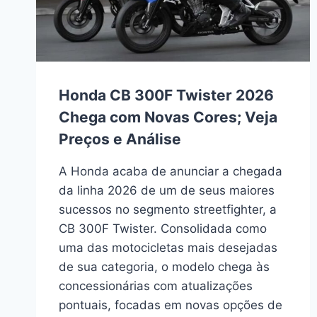
Honda CB 300F Twister 2026
Chega com Novas Cores; Veja
Preços e Análise
A Honda acaba de anunciar a chegada
da linha 2026 de um de seus maiores
sucessos no segmento streetfighter, a
CB 300F Twister. Consolidada como
uma das motocicletas mais desejadas
de sua categoria, o modelo chega às
concessionárias com atualizações
pontuais, focadas em novas opções de