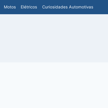
Motos
Elétricos
Curiosidades Automotivas