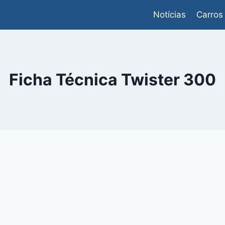
Notícias
Carros
Ficha Técnica Twister 300