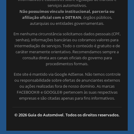
serviços automotivos.
Não possuímos vínculo institucional, parceria ou
afiliação oficial com o DETRAN
, órgãos públicos,
autarquias ou entidades governamentais.
Em nenhuma circunstância solicitamos dados pessoais (CPF,
senhas), informações bancárias ou cobramos valores para
intermediação de serviços. Todo o conteúdo é gratuito e de
caráter meramente orientativo. Recomendamos sempre a
consulta direta aos canais oficiais do governo para
procedimentos formais.
Este site é mantido via Google AdSense. Não temos controle
ou responsabilidade sobre ofertas de anunciantes externos
ou ações realizadas fora de nosso domínio. As marcas
FACEBOOK® e GOOGLE® pertencem às suas respectivas
empresas e são citadas apenas para fins informativos.
© 2026 Guia do Automóvel. Todos os direitos reservados.