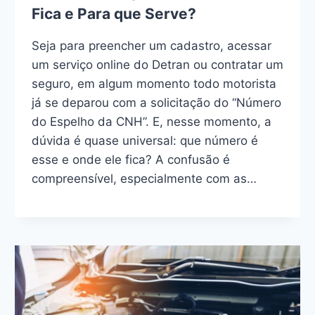
Fica e Para que Serve?
Seja para preencher um cadastro, acessar
um serviço online do Detran ou contratar um
seguro, em algum momento todo motorista
já se deparou com a solicitação do “Número
do Espelho da CNH”. E, nesse momento, a
dúvida é quase universal: que número é
esse e onde ele fica? A confusão é
compreensível, especialmente com as…