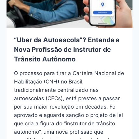
“Uber da Autoescola”? Entenda a
Nova Profissão de Instrutor de
Trânsito Autônomo
O processo para tirar a Carteira Nacional de
Habilitação (CNH) no Brasil,
tradicionalmente centralizado nas
autoescolas (CFCs), está prestes a passar
por sua maior revolução em décadas. Foi
aprovado e aguarda sanção o projeto de lei
que cria a figura do “instrutor de trânsito
autônomo”, uma nova profissão que