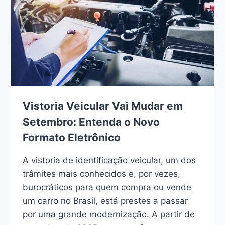
Vistoria Veicular Vai Mudar em
Setembro: Entenda o Novo
Formato Eletrônico
A vistoria de identificação veicular, um dos
trâmites mais conhecidos e, por vezes,
burocráticos para quem compra ou vende
um carro no Brasil, está prestes a passar
por uma grande modernização. A partir de