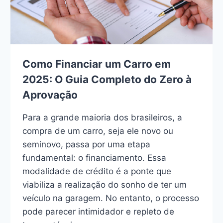
Como Financiar um Carro em
2025: O Guia Completo do Zero à
Aprovação
Para a grande maioria dos brasileiros, a
compra de um carro, seja ele novo ou
seminovo, passa por uma etapa
fundamental: o financiamento. Essa
modalidade de crédito é a ponte que
viabiliza a realização do sonho de ter um
veículo na garagem. No entanto, o processo
pode parecer intimidador e repleto de