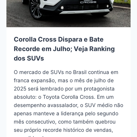
Corolla Cross Dispara e Bate
Recorde em Julho; Veja Ranking
dos SUVs
O mercado de SUVs no Brasil continua em
franca expansão, mas o mês de julho de
2025 será lembrado por um protagonista
absoluto: o Toyota Corolla Cross. Em um
desempenho avassalador, o SUV médio não
apenas manteve a liderança pelo segundo
mês consecutivo, como também quebrou
seu próprio recorde histórico de vendas,