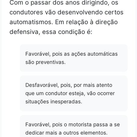
Com o passar dos anos dirigindo, os
condutores vão desenvolvendo certos
automatismos. Em relação à direção
defensiva, essa condição é:
Favorável, pois as ações automáticas
são preventivas.
Desfavorável, pois, por mais atento
que um condutor esteja, vão ocorrer
situações inesperadas.
Favorável, pois o motorista passa a se
dedicar mais a outros elementos.