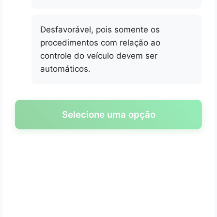
Desfavorável, pois somente os
procedimentos com relação ao
controle do veículo devem ser
automáticos.
Selecione uma opção